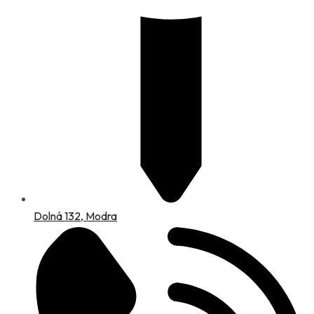
Dolná 132, Modra