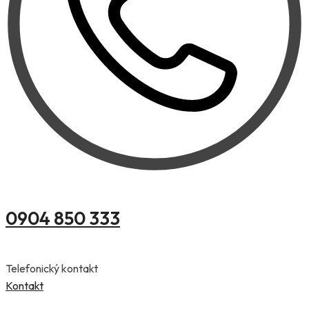
0904 850 333
Telefonický kontakt
Kontakt