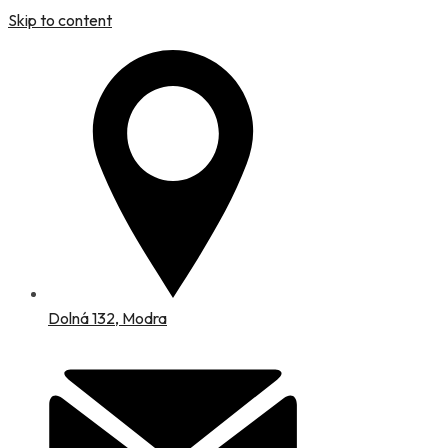
Skip to content
Dolná 132, Modra