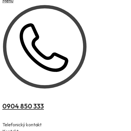
Menu
0904 850 333
Telefonický kontakt