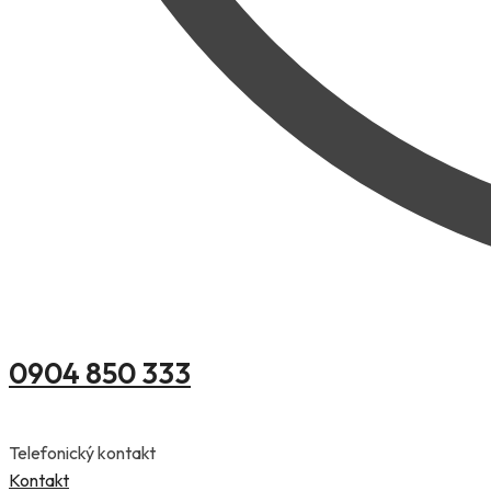
0904 850 333
Telefonický kontakt
Kontakt